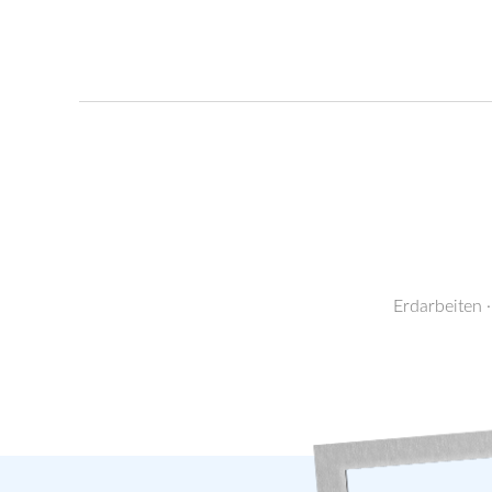
Erdarbeiten ·